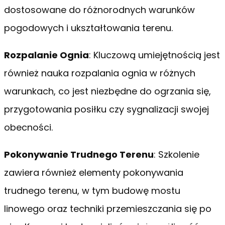
dostosowane do różnorodnych warunków
pogodowych i ukształtowania terenu.
Rozpalanie Ognia
: Kluczową umiejętnością jest
również nauka rozpalania ognia w różnych
warunkach, co jest niezbędne do ogrzania się,
przygotowania posiłku czy sygnalizacji swojej
obecności.
Pokonywanie Trudnego Terenu
: Szkolenie
zawiera również elementy pokonywania
trudnego terenu, w tym budowę mostu
linowego oraz techniki przemieszczania się po