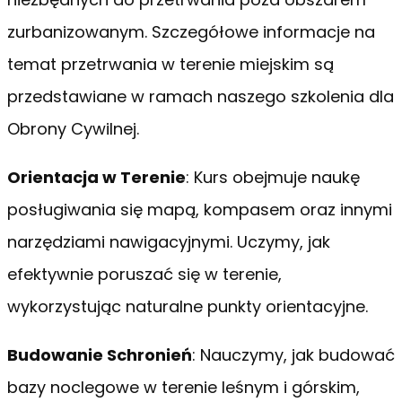
zurbanizowanym. Szczegółowe informacje na
temat przetrwania w terenie miejskim są
przedstawiane w ramach naszego szkolenia dla
Obrony Cywilnej.
Orientacja w Terenie
: Kurs obejmuje naukę
posługiwania się mapą, kompasem oraz innymi
narzędziami nawigacyjnymi. Uczymy, jak
efektywnie poruszać się w terenie,
wykorzystując naturalne punkty orientacyjne.
Budowanie Schronień
: Nauczymy, jak budować
bazy noclegowe w terenie leśnym i górskim,