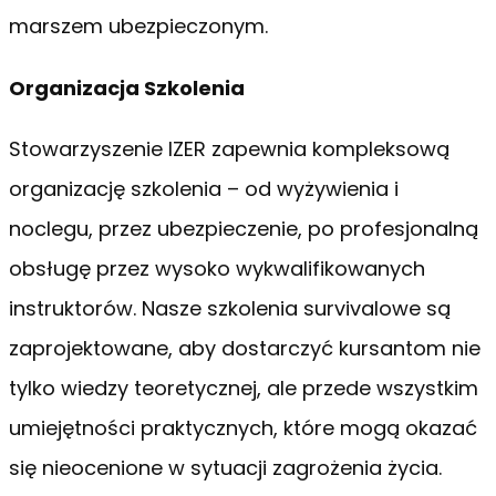
marszem ubezpieczonym.
Organizacja Szkolenia
Stowarzyszenie IZER zapewnia kompleksową
organizację szkolenia – od wyżywienia i
noclegu, przez ubezpieczenie, po profesjonalną
obsługę przez wysoko wykwalifikowanych
instruktorów. Nasze szkolenia survivalowe są
zaprojektowane, aby dostarczyć kursantom nie
tylko wiedzy teoretycznej, ale przede wszystkim
umiejętności praktycznych, które mogą okazać
się nieocenione w sytuacji zagrożenia życia.