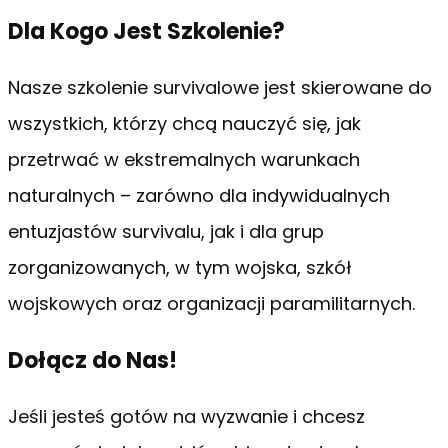
Dla Kogo Jest Szkolenie?
Nasze szkolenie survivalowe jest skierowane do
wszystkich, którzy chcą nauczyć się, jak
przetrwać w ekstremalnych warunkach
naturalnych – zarówno dla indywidualnych
entuzjastów survivalu, jak i dla grup
zorganizowanych, w tym wojska, szkół
wojskowych oraz organizacji paramilitarnych.
Dołącz do Nas!
Jeśli jesteś gotów na wyzwanie i chcesz