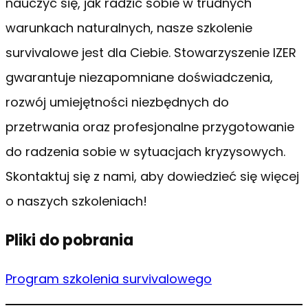
nauczyć się, jak radzić sobie w trudnych
warunkach naturalnych, nasze szkolenie
survivalowe jest dla Ciebie. Stowarzyszenie IZER
gwarantuje niezapomniane doświadczenia,
rozwój umiejętności niezbędnych do
przetrwania oraz profesjonalne przygotowanie
do radzenia sobie w sytuacjach kryzysowych.
Skontaktuj się z nami, aby dowiedzieć się więcej
o naszych szkoleniach!
Pliki do pobrania
Program szkolenia survivalowego