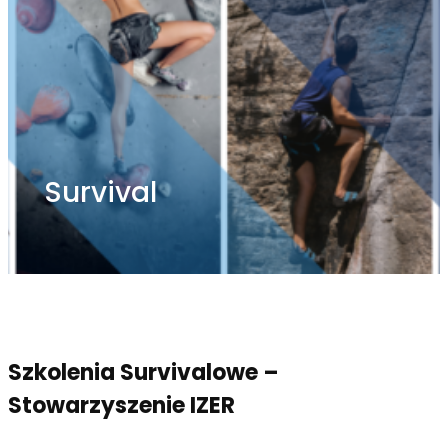
Survival
Szkolenia Survivalowe –
Stowarzyszenie IZER